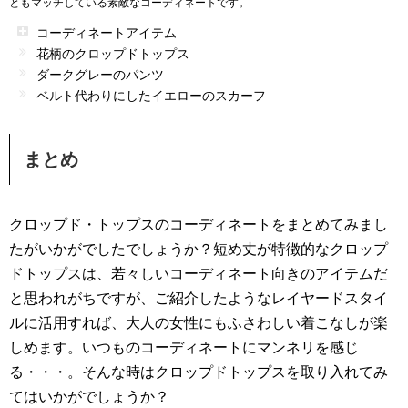
ともマッチしている素敵なコーディネートです。
コーディネートアイテム
花柄のクロップドトップス
ダークグレーのパンツ
ベルト代わりにしたイエローのスカーフ
まとめ
クロップド・トップスのコーディネートをまとめてみまし
たがいかがでしたでしょうか？短め丈が特徴的なクロップ
ドトップスは、若々しいコーディネート向きのアイテムだ
と思われがちですが、ご紹介したようなレイヤードスタイ
ルに活用すれば、大人の女性にもふさわしい着こなしが楽
しめます。いつものコーディネートにマンネリを感じ
る・・・。そんな時はクロップドトップスを取り入れてみ
てはいかがでしょうか？