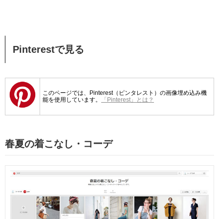
Pinterestで見る
このページでは、Pinterest（ピンタレスト）の画像埋め込み機
能を使用しています。
「Pinterest」とは？
春夏の着こなし・コーデ