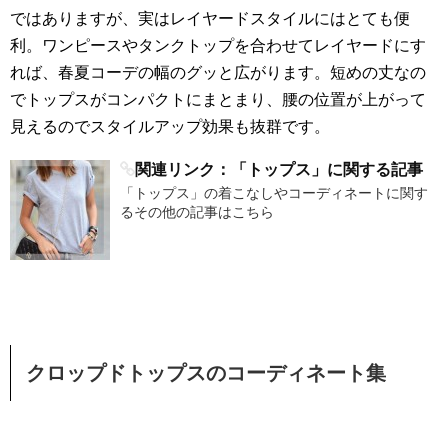
ではありますが、実はレイヤードスタイルにはとても便
利。ワンピースやタンクトップを合わせてレイヤードにす
れば、春夏コーデの幅のグッと広がります。短めの丈なの
でトップスがコンパクトにまとまり、腰の位置が上がって
見えるのでスタイルアップ効果も抜群です。
関連リンク：「トップス」に関する記事
「トップス」の着こなしやコーディネートに関す
るその他の記事はこちら
クロップドトップスのコーディネート集