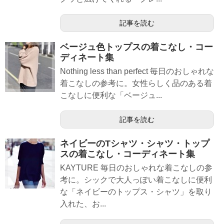
記事を読む
ベージュ色トップスの着こなし・コー
ディネート集
Nothing less than perfect 毎日のおしゃれな
着こなしの参考に。女性らしく品のある着
こなしに便利な「ベージュ...
記事を読む
ネイビーのTシャツ・シャツ・トップ
スの着こなし・コーディネート集
KAYTURE 毎日のおしゃれな着こなしの参
考に。シックで大人っぽい着こなしに便利
な「ネイビーのトップス・シャツ」を取り
入れた、お...