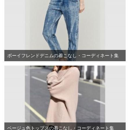
ボーイフレンドデニムの着こなし・コーディネート集
ベージュ色トップスの着こなし・コーディネート集