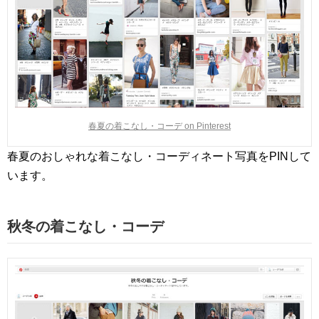
春夏の着こなし・コーデ on Pinterest
春夏のおしゃれな着こなし・コーディネート写真をPINして
います。
秋冬の着こなし・コーデ