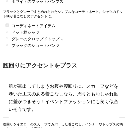
ホワイトのフラットパンプス
ブラックとグレーでまとめれられたシンプルなコーディネート。シャツのドッ
ト柄が着こなしのアクセントに。
コーディネートアイテム
ドット柄シャツ
グレーのクロップドトップス
ブラックのショートパンツ
腰回りにアクセントをプラス
肌が露出してしまうお腹や腰回りに、スカーフなどを
巻いた工夫のある着こなしなら、周りともおしゃれ度
に差がつきそう！イベントファッションにも良く似合
いそうです。
腰回りをイエローのスカーフでカバーした着こなし。インナーやトップスの柄