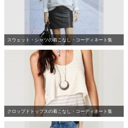
スウェット・シャツの着こなし・コーディネート集
クロップドトップスの着こなし・コーディネート集