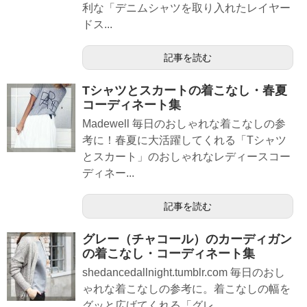
利な「デニムシャツを取り入れたレイヤー
ドス...
記事を読む
Tシャツとスカートの着こなし・春夏
コーディネート集
Madewell 毎日のおしゃれな着こなしの参
考に！春夏に大活躍してくれる「Tシャツ
とスカート」のおしゃれなレディースコー
ディネー...
記事を読む
グレー（チャコール）のカーディガン
の着こなし・コーディネート集
shedancedallnight.tumblr.com 毎日のおし
ゃれな着こなしの参考に。着こなしの幅を
グッと広げてくれる「グレ...