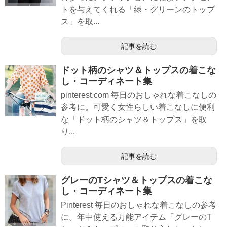
トを与えてくれる「緑・グリーンのトップ
ス」を取...
記事を読む
ドット柄のシャツ＆トップスの着こな
し・コーディネート集
pinterest.com 毎日のおしゃれな着こなしの
参考に。可愛く女性らしい着こなしに便利
な「ドット柄のシャツ＆トップス」を取
り...
記事を読む
グレーのTシャツ＆トップスの着こな
し・コーディネート集
Pinterest 毎日のおしゃれな着こなしの参考
に。年中使える万能アイテム「グレーのT