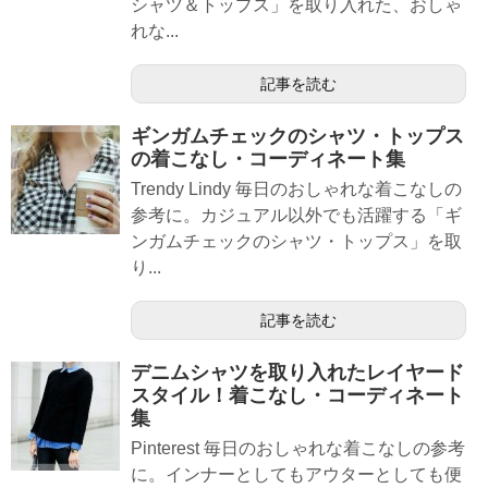
シャツ＆トップス」を取り入れた、おしゃ
れな...
記事を読む
ギンガムチェックのシャツ・トップス
の着こなし・コーディネート集
Trendy Lindy 毎日のおしゃれな着こなしの
参考に。カジュアル以外でも活躍する「ギ
ンガムチェックのシャツ・トップス」を取
り...
記事を読む
デニムシャツを取り入れたレイヤード
スタイル！着こなし・コーディネート
集
Pinterest 毎日のおしゃれな着こなしの参考
に。インナーとしてもアウターとしても便