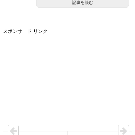
記事を読む
スポンサード リンク