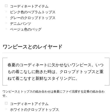
コーディネートアイテム
ピンク色のぺプラムトップス
グレーのクロップドトップス
デニムパンツ
ベージュ色のバッグ
ワンピースとのレイヤード
春夏のコーディネートに欠かせないワンピース。いつ
もの着こなしに飽きた時は、クロップドトップスと重
ねて着こなすと新鮮なスタイリングに。
ワンピースとトップスの組み合わせは春夏にファイ活躍する定番の組み合わ
せ。
コーディネートアイテム
ホワイトのクロップドトップス