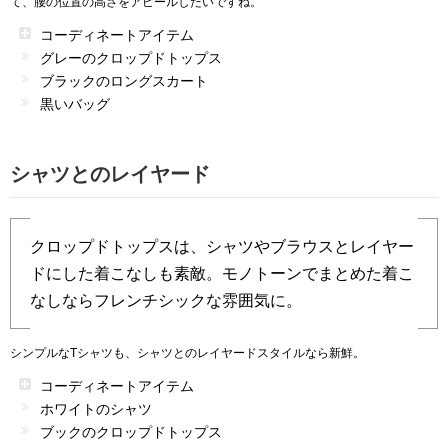
て、腰の位置の高さをアピールしたいですね。
コーディネートアイテム
グレーのクロップドトップス
ブラックのロングスカート
黒いバッグ
シャツとのレイヤード
クロップドトップスは、シャツやブラウスとレイヤー
ドにした着こなしも素敵。モノトーンでまとめた着こ
なしならフレンチシックな雰囲気に。
シンプルなTシャツも、シャツとのレイヤードスタイルなら新鮮。
コーディネートアイテム
ホワイトのシャツ
ブックのクロップドトップス