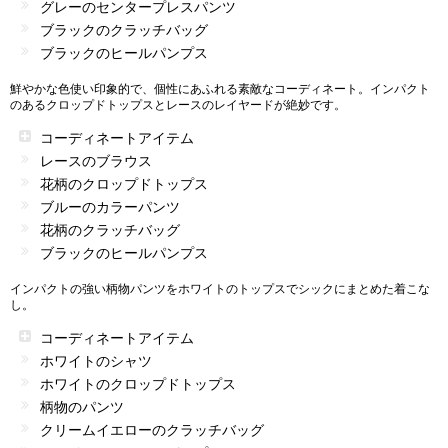
グレーのセンタープレスパンツ
ブラックのクラッチバッグ
ブラックのヒールパンプス
鮮やかな色使い印象的で、個性にあふれる素敵なコーディネート。インパクト
のあるクロップドトップスとレースのレイヤードが絶妙です。
コーディネートアイテム
レースのブラウス
花柄のクロップドトップス
ブルーのカラーパンツ
花柄のクラッチバッグ
ブラックのヒールパンプス
インパクトの強い柄物パンツをホワイトのトップスでシックにまとめた着こな
し。
コーディネートアイテム
ホワイトのシャツ
ホワイトのクロップドトップス
柄物のパンツ
クリームイエローのクラッチバッグ