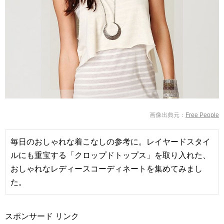
Free People
毎日のおしゃれな着こなしの参考に。レイヤードスタイ
ルにも重宝する「クロップドトップス」を取り入れた、
おしゃれなレディースコーディネートを集めてみまし
た。
スポンサード リンク