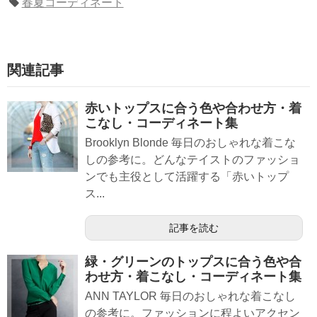
春夏コーディネート
関連記事
赤いトップスに合う色や合わせ方・着
こなし・コーディネート集
Brooklyn Blonde 毎日のおしゃれな着こな
しの参考に。どんなテイストのファッショ
ンでも主役として活躍する「赤いトップ
ス...
記事を読む
緑・グリーンのトップスに合う色や合
わせ方・着こなし・コーディネート集
ANN TAYLOR 毎日のおしゃれな着こなし
の参考に。ファッションに程よいアクセン