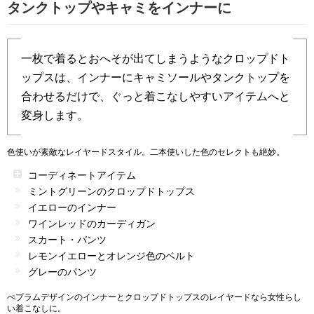
タンクトップやキャミをインナーに
一枚で着るとおへそが出てしまうようなクロップドト
ップスは、インナーにキャミソールやタンクトップを
合わせるだけで、ぐっと着こなしやすいアイテムへと
変身します。
色使いが素敵なレイヤードスタイル。二本使いした色のセレクトも絶妙。
コーディネートアイテム
ミントグリーンのクロップドトップス
イエローのインナー
ワインレッドのカーディガン
スカート・パンツ
レモンイエローとオレンジ色のベルト
グレーのパンツ
ぺプラムデザインのインナーとクロップドトップスのレイヤードなら女性らし
い着こなしに。