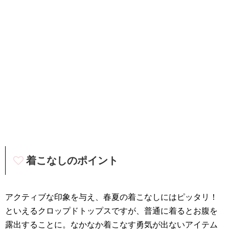
着こなしのポイント
アクティブな印象を与え、春夏の着こなしにはピッタリ！
といえるクロップドトップスですが、普通に着るとお腹を
露出することに。なかなか着こなす勇気が出ないアイテム