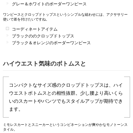
グレー＆ホワイトのボーダーワンピース
ワンピースとクロップドトップスというシンプルな組わせには、アクササリー
使いで差を付けたいですね。
コーディネートアイテム
ブラックののクロップドトップス
ブラック＆オレンジのボーダーワンピース
ハイウエスト気味のボトムスと
コンパクトなサイズ感のクロップドトップスは、ハイ
ウエストボトムスとの相性抜群。少し腰より高いくら
いのスカートやパンツでもスタイルアップが期待でき
ます。
ミモレスカートとスニーカーというコンビネーションが爽やかなモノトーンス
タイル。