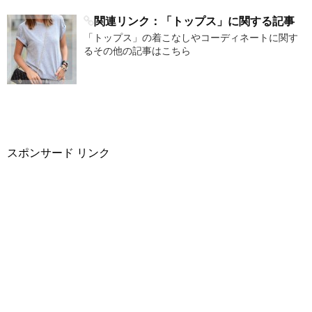
関連リンク：「トップス」に関する記事
「トップス」の着こなしやコーディネートに関す
るその他の記事はこちら
スポンサード リンク