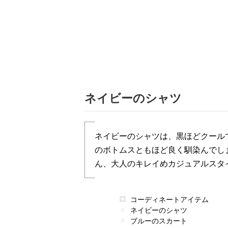
ネイビーのシャツ
ネイビーのシャツは、黒ほどクール
のボトムスともほど良く馴染んでし
ん、大人のキレイめカジュアルスタ
コーディネートアイテム
ネイビーのシャツ
ブルーのスカート