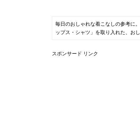
毎日のおしゃれな着こなしの参考に
ップス・シャツ」を取り入れた、お
スポンサード リンク