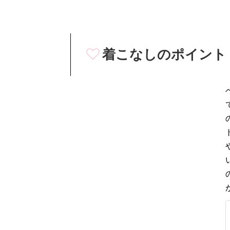
着こなしのポイント