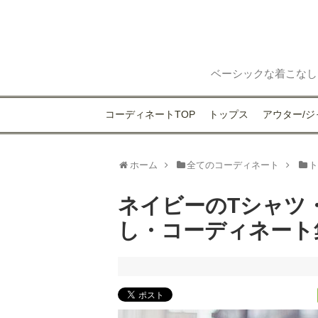
ベーシックな着こなし
コーディネートTOP
トップス
アウター/ジ
ホーム
全てのコーディネート
ネイビーのTシャツ
し・コーディネート