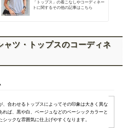
「トップス」の着こなしやコーディネー
トに関するその他の記事はこちら
シャツ・トップスのコーディネ
ム
が、合わせるトップスによってその印象は大きく異な
あれば、黒や白、ベージュなどのベーシックカラーと
たシックな雰囲気に仕上げやすくなります。