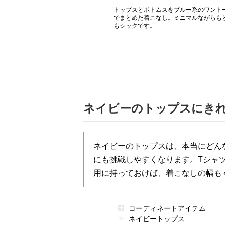
トップスとボトムスをブルー系のワント
でまとめた着こなし。ミニマルながらも
もシックです。
ネイビーのトップスにき
ネイビーのトップスは、本当にどん
にも挑戦しやすくなります。Tシャ
用に持っておけば、着こなしの幅も
コーディネートアイテム
ネイビートップス