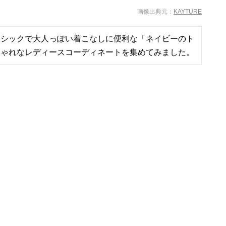
KAYTURE
。シックで大人っぽい着こなしに便利な「ネイビーのト
しゃれなレディースコーディネートを集めてみました。