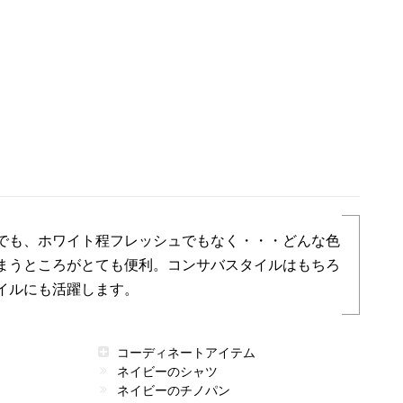
でも、ホワイト程フレッシュでもなく・・・どんな色
まうところがとても便利。コンサバスタイルはもちろ
イルにも活躍します。
コーディネートアイテム
ネイビーのシャツ
ネイビーのチノパン