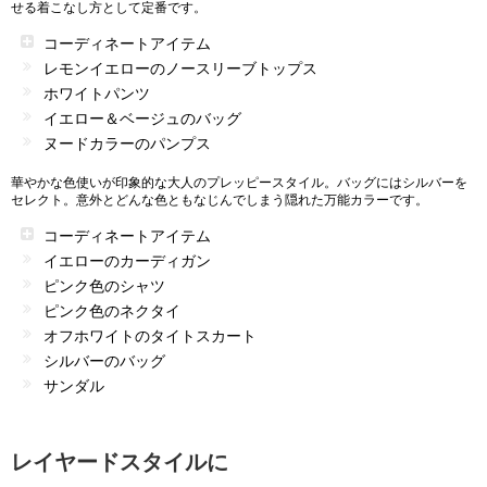
せる着こなし方として定番です。
コーディネートアイテム
レモンイエローのノースリーブトップス
ホワイトパンツ
イエロー＆ベージュのバッグ
ヌードカラーのパンプス
華やかな色使いが印象的な大人のプレッピースタイル。バッグにはシルバーを
セレクト。意外とどんな色ともなじんでしまう隠れた万能カラーです。
コーディネートアイテム
イエローのカーディガン
ピンク色のシャツ
ピンク色のネクタイ
オフホワイトのタイトスカート
シルバーのバッグ
サンダル
レイヤードスタイルに