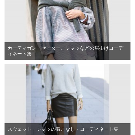
カーディガン・セーター、シャツなどの肩掛けコーデ
ィネート集
スウェット・シャツの着こなし・コーディネート集