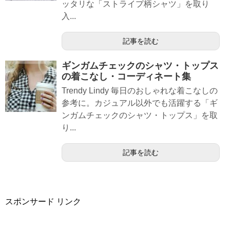
ッタリな「ストライプ柄シャツ」を取り
入...
記事を読む
ギンガムチェックのシャツ・トップス
の着こなし・コーディネート集
Trendy Lindy 毎日のおしゃれな着こなしの
参考に。カジュアル以外でも活躍する「ギ
ンガムチェックのシャツ・トップス」を取
り...
記事を読む
スポンサード リンク