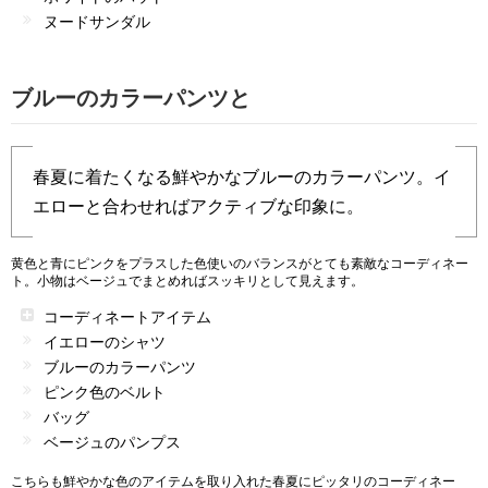
ヌードサンダル
ブルーのカラーパンツと
春夏に着たくなる鮮やかなブルーのカラーパンツ。イ
エローと合わせればアクティブな印象に。
黄色と青にピンクをプラスした色使いのバランスがとても素敵なコーディネー
ト。小物はベージュでまとめればスッキリとして見えます。
コーディネートアイテム
イエローのシャツ
ブルーのカラーパンツ
ピンク色のベルト
バッグ
ベージュのパンプス
こちらも鮮やかな色のアイテムを取り入れた春夏にピッタリのコーディネー