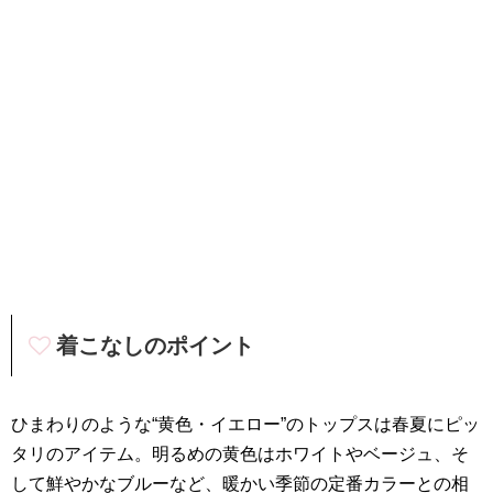
着こなしのポイント
ひまわりのような“黄色・イエロー”のトップスは春夏にピッ
タリのアイテム。明るめの黄色はホワイトやベージュ、そ
して鮮やかなブルーなど、暖かい季節の定番カラーとの相