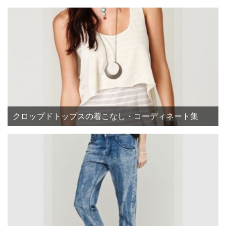
クロップドトップスの着こなし・コーディネート集