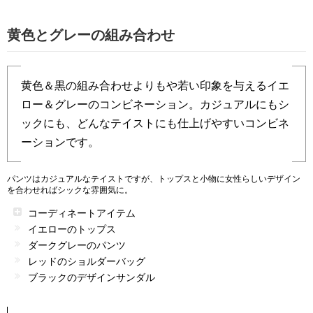
黄色とグレーの組み合わせ
黄色＆黒の組み合わせよりもや若い印象を与えるイエ
ロー＆グレーのコンビネーション。カジュアルにもシ
ックにも、どんなテイストにも仕上げやすいコンビネ
ーションです。
パンツはカジュアルなテイストですが、トップスと小物に女性らしいデザイン
を合わせればシックな雰囲気に。
コーディネートアイテム
イエローのトップス
ダークグレーのパンツ
レッドのショルダーバッグ
ブラックのデザインサンダル