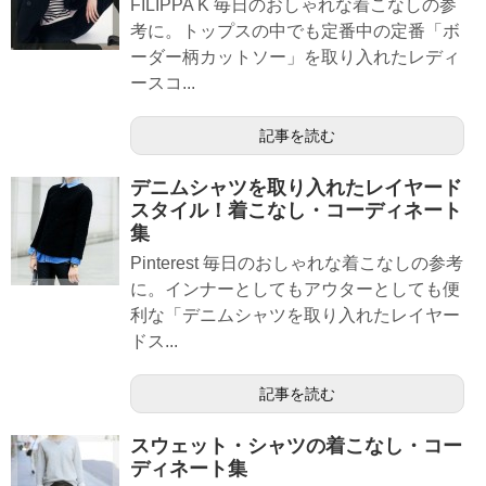
FILIPPA K 毎日のおしゃれな着こなしの参
考に。トップスの中でも定番中の定番「ボ
ーダー柄カットソー」を取り入れたレディ
ースコ...
記事を読む
デニムシャツを取り入れたレイヤード
スタイル！着こなし・コーディネート
集
Pinterest 毎日のおしゃれな着こなしの参考
に。インナーとしてもアウターとしても便
利な「デニムシャツを取り入れたレイヤー
ドス...
記事を読む
スウェット・シャツの着こなし・コー
ディネート集