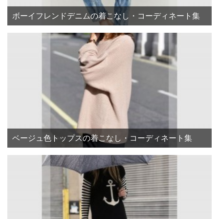
ボーイフレンドデニムの着こなし・コーディネート集
ベージュ色トップスの着こなし・コーディネート集