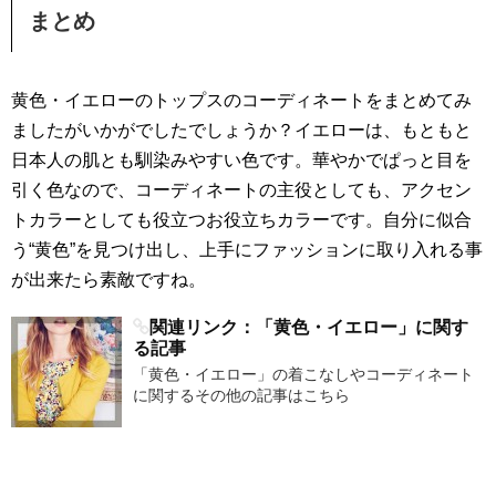
まとめ
黄色・イエローのトップスのコーディネートをまとめてみ
ましたがいかがでしたでしょうか？イエローは、もともと
日本人の肌とも馴染みやすい色です。華やかでぱっと目を
引く色なので、コーディネートの主役としても、アクセン
トカラーとしても役立つお役立ちカラーです。自分に似合
う“黄色”を見つけ出し、上手にファッションに取り入れる事
が出来たら素敵ですね。
関連リンク：「黄色・イエロー」に関す
る記事
「黄色・イエロー」の着こなしやコーディネート
に関するその他の記事はこちら