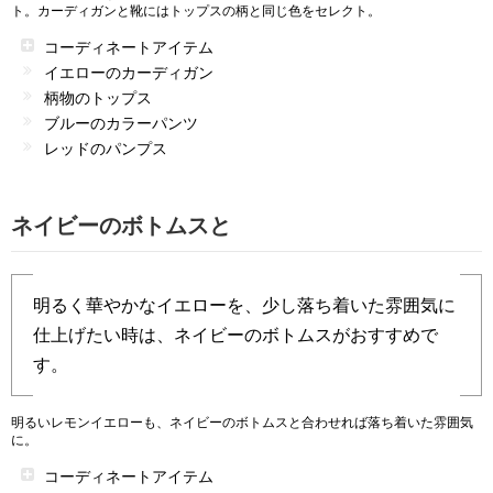
ト。カーディガンと靴にはトップスの柄と同じ色をセレクト。
コーディネートアイテム
イエローのカーディガン
柄物のトップス
ブルーのカラーパンツ
レッドのパンプス
ネイビーのボトムスと
明るく華やかなイエローを、少し落ち着いた雰囲気に
仕上げたい時は、ネイビーのボトムスがおすすめで
す。
明るいレモンイエローも、ネイビーのボトムスと合わせれば落ち着いた雰囲気
に。
コーディネートアイテム