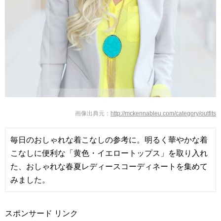
http://mckennableu.com/category/outfits
毎日のおしゃれな着こなしの参考に。明るく華やかな着
こなしに便利な「黄色・イエロートップス」を取り入れ
た、おしゃれな春夏レディースコーディネートを集めて
みました。
スポンサード リンク