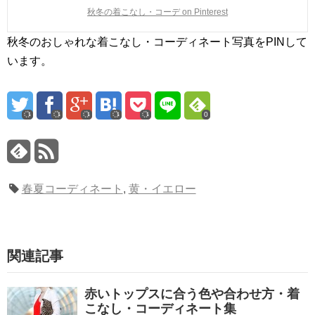
秋冬の着こなし・コーデ on Pinterest
秋冬のおしゃれな着こなし・コーディネート写真をPINして
います。
0
春夏コーディネート
,
黄・イエロー
関連記事
赤いトップスに合う色や合わせ方・着
こなし・コーディネート集