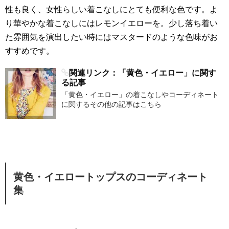
性も良く、女性らしい着こなしにとても便利な色です。よ
り華やかな着こなしにはレモンイエローを。少し落ち着い
た雰囲気を演出したい時にはマスタードのような色味がお
すすめです。
関連リンク：「黄色・イエロー」に関す
る記事
「黄色・イエロー」の着こなしやコーディネート
に関するその他の記事はこちら
黄色・イエロートップスのコーディネート
集