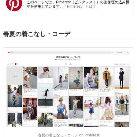
このページでは、Pinterest（ピンタレスト）の画像埋め込み機
能を使用しています。
「Pinterest」とは？
春夏の着こなし・コーデ
春夏の着こなし・コーデ on Pinterest