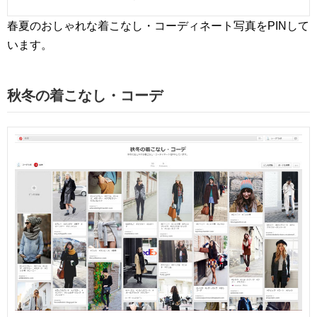
春夏のおしゃれな着こなし・コーディネート写真をPINして
います。
秋冬の着こなし・コーデ