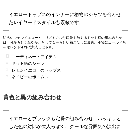
イエロートップスのインナーに柄物のシャツを合わせ
たレイヤードスタイルも素敵です。
明るいレモンイエローと、リズミカルな印象を与えるドット柄の組み合わせ
は、可愛らしく華やか、そして女性らしい着こなしに最適。小物にゴールド系
をセレクトすれば大人っぽさも。
コーディネートアイテム
ドット柄のシャツ
レモンイエローのトップス
ネイビーのボトムス
黄色と黒の組み合わせ
イエローとブラックも定番の組み合わせ。ハッキリと
した色の対比が大人っぽく、クールな雰囲気の演出に