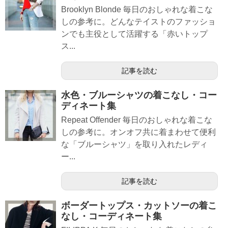
Brooklyn Blonde 毎日のおしゃれな着こな
しの参考に。どんなテイストのファッショ
ンでも主役として活躍する「赤いトップ
ス...
記事を読む
水色・ブルーシャツの着こなし・コー
ディネート集
Repeat Offender 毎日のおしゃれな着こな
しの参考に。オンオフ共に着まわせて便利
な「ブルーシャツ」を取り入れたレディ
ー...
記事を読む
ボーダートップス・カットソーの着こ
なし・コーディネート集