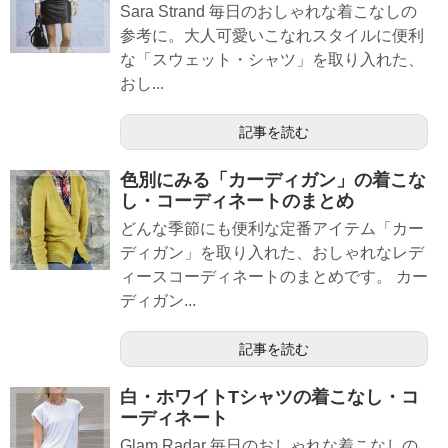
Sara Strand 毎日のおしゃれな着こなしの
参考に。大人可愛いこなれスタイルに便利
な「スウェット・シャツ」を取り入れた、
おし...
記事を読む
色別にみる「カーディガン」の着こな
し・コーディネートのまとめ
どんな季節にも便利な定番アイテム「カー
ディガン」を取り入れた、おしゃれなレデ
ィースコーディネートのまとめです。 カー
ディガン...
記事を読む
白・ホワイトTシャツの着こなし・コ
ーディネート
Glam Radar 毎日のおしゃれな着こなしの