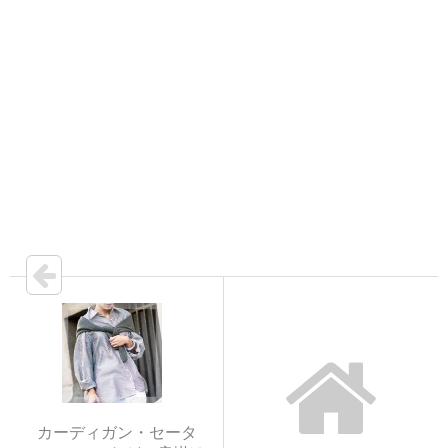
カーディガン・セータ