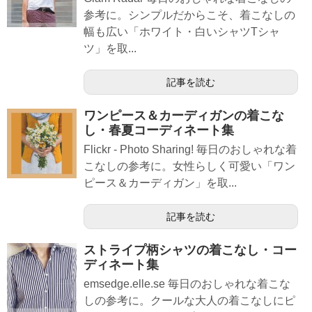
参考に。シンプルだからこそ、着こなしの
幅も広い「ホワイト・白いシャツTシャ
ツ」を取...
記事を読む
ワンピース＆カーディガンの着こな
し・春夏コーディネート集
Flickr - Photo Sharing! 毎日のおしゃれな着
こなしの参考に。女性らしく可愛い「ワン
ピース＆カーディガン」を取...
記事を読む
ストライプ柄シャツの着こなし・コー
ディネート集
emsedge.elle.se 毎日のおしゃれな着こな
しの参考に。クールな大人の着こなしにピ