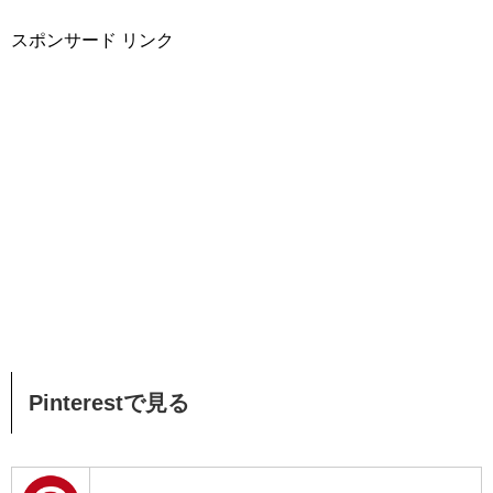
スポンサード リンク
Pinterestで見る