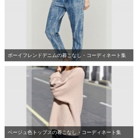
ボーイフレンドデニムの着こなし・コーディネート集
ベージュ色トップスの着こなし・コーディネート集