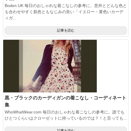
Boden UK 毎日のおしゃれな着こなしの参考に。意外とどんな色と
も合わせやすく肌色ともなじみの良い「イエロー・黄色いカーデ
ィガ...
記事を読む
黒・ブラックのカーディガンの着こなし・コーディネート
集
WhoWhatWear.com 毎日のおしゃれな着こなしの参考に。誰でも
ひとつくらいはクローゼットに持っているのでは？！と言っても...
記事を読む