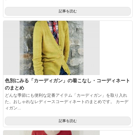
記事を読む
色別にみる「カーディガン」の着こなし・コーディネート
のまとめ
どんな季節にも便利な定番アイテム「カーディガン」を取り入れ
た、おしゃれなレディースコーディネートのまとめです。 カーデ
ィガン...
記事を読む