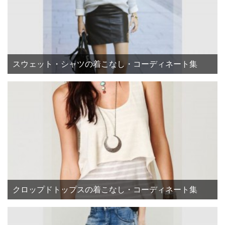
スウェット・シャツの着こなし・コーディネート集
クロップドトップスの着こなし・コーディネート集