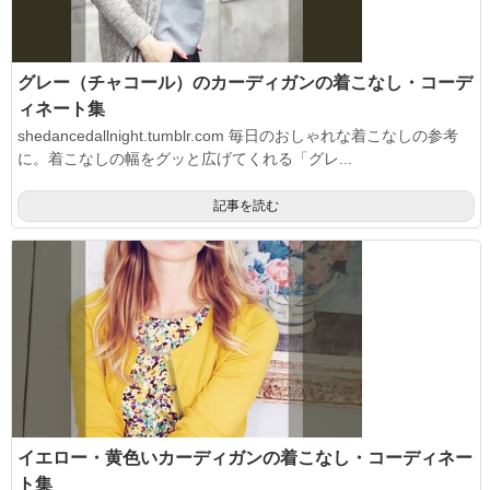
グレー（チャコール）のカーディガンの着こなし・コーデ
ィネート集
shedancedallnight.tumblr.com 毎日のおしゃれな着こなしの参考
に。着こなしの幅をグッと広げてくれる「グレ...
記事を読む
イエロー・黄色いカーディガンの着こなし・コーディネー
ト集