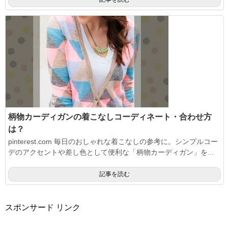
柄物カーディガンの着こなしコーディネート・合わせ方
は？
pinterest.com 毎日のおしゃれな着こなしの参考に。シンプルコー
デのアクセントや差し色として便利な「柄物カーディガン」を...
記事を読む
スポンサード リンク