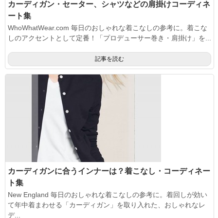
カーディガン・セーター、シャツなどの肩掛けコーディネ
ート集
WhoWhatWear.com 毎日のおしゃれな着こなしの参考に。着こな
しのアクセントとして定番！「プロデューサー巻き・肩掛け」を...
記事を読む
カーディガンに合うインナーは？着こなし・コーディネー
ト集
New England 毎日のおしゃれな着こなしの参考に。着回しが効い
て年中着まわせる「カーディガン」を取り入れた、おしゃれなレ
デ...