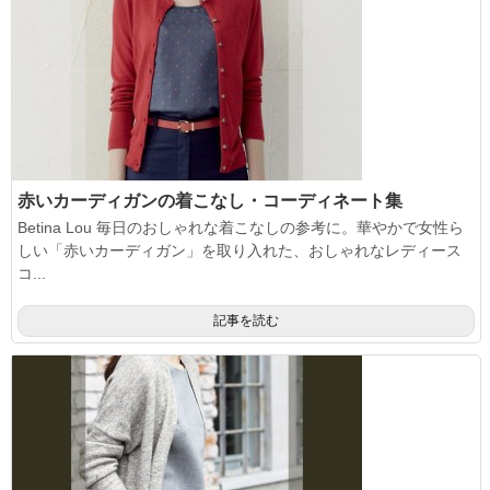
赤いカーディガンの着こなし・コーディネート集
Betina Lou 毎日のおしゃれな着こなしの参考に。華やかで女性ら
しい「赤いカーディガン」を取り入れた、おしゃれなレディース
コ...
記事を読む