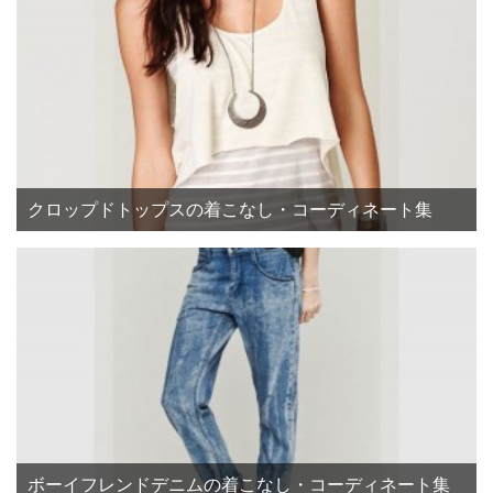
クロップドトップスの着こなし・コーディネート集
ボーイフレンドデニムの着こなし・コーディネート集