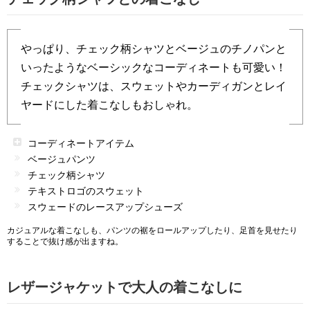
やっぱり、チェック柄シャツとベージュのチノパンと
いったようなベーシックなコーディネートも可愛い！
チェックシャツは、スウェットやカーディガンとレイ
ヤードにした着こなしもおしゃれ。
コーディネートアイテム
ベージュパンツ
チェック柄シャツ
テキストロゴのスウェット
スウェードのレースアップシューズ
カジュアルな着こなしも、パンツの裾をロールアップしたり、足首を見せたり
することで抜け感が出ますね。
レザージャケットで大人の着こなしに