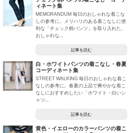
ィネート集
MEMORANDUM 毎日のおしゃれな着こな
しの参考に。メリハリのある着こなしに便
利な「チェック柄パンツ」を取り入れた、
おしゃれな...
記事を読む
白・ホワイトパンツの着こなし・春夏
コーディネート集
STREET WALKING 毎日のおしゃれな着こ
なしの参考に。春夏の上品で爽やかな着こ
なしにおすすめしたい「ホワイト・白いシ
ャツ...
記事を読む
黄色・イエローのカラーパンツの着こ