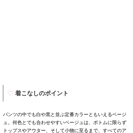
着こなしのポイント
パンツの中でも白や黒と並ぶ定番カラーともいえるベージ
ュ。何色とでも合わせやすいベージュは、ボトムに限らず
トップスやアウター、そして小物に至るまで、すべてのア