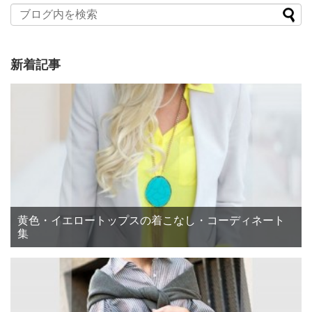
新着記事
黄色・イエロートップスの着こなし・コーディネート
集