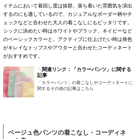
イテムにおいて着回し度は抜群。落ち着いた雰囲気を演出
するのにも適しているので、カジュアルなボーダー柄やチ
ェックなどと合わせた大人の着こなしにもピッタリです。
シックに決めたい時はホワイトやブラック、ネイビーなど
のベーシックカラーと。アクティブに仕上げたい時は発色
がキレイなトップスやアウターと合わせたコーディネート
がおすすめです。
関連リンク：「カラーパンツ」に関する
記事
「カラーパンツ」の着こなしやコーディネートに
関するその他の記事はこちら
ベージュ色パンツの着こなし・コーディネ