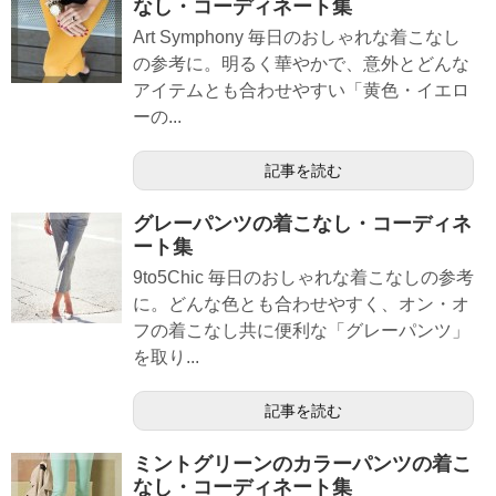
なし・コーディネート集
Art Symphony 毎日のおしゃれな着こなし
の参考に。明るく華やかで、意外とどんな
アイテムとも合わせやすい「黄色・イエロ
ーの...
記事を読む
グレーパンツの着こなし・コーディネ
ート集
9to5Chic 毎日のおしゃれな着こなしの参考
に。どんな色とも合わせやすく、オン・オ
フの着こなし共に便利な「グレーパンツ」
を取り...
記事を読む
ミントグリーンのカラーパンツの着こ
なし・コーディネート集