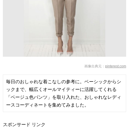
pinterest.com
毎日のおしゃれな着こなしの参考に。ベーシックからシ
ックまで、幅広くオールマイティーに活躍してくれる
「ベージュ色パンツ」を取り入れた、おしゃれなレディ
ースコーディネートを集めてみました。
スポンサード リンク