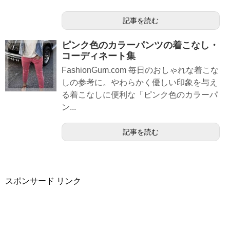
記事を読む
ピンク色のカラーパンツの着こなし・
コーディネート集
FashionGum.com 毎日のおしゃれな着こな
しの参考に。やわらかく優しい印象を与え
る着こなしに便利な「ピンク色のカラーパ
ン...
記事を読む
スポンサード リンク