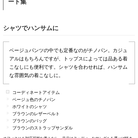
ート集
シャツでハンサムに
ベージュパンツの中でも定番なのがチノパン。カジュ
アルはもちろんですが、トップスによっては品ある着
こなしにも便利です。シャツを合わせれば、ハンサム
な雰囲気の着こなしに。
コーディネートアイテム
ベージュ色のチノパン
ホワイトのシャツ
ブラウンのレザーベルト
ブラウンのバッグ
ブラウンのストラップサンダル