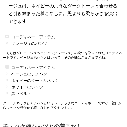
ージュは、ネイビーのようなダークトーンと合わせる
と引き締まった着こなしに。黒よりも柔らかさを演出
できます。
コーディネートアイテム
グレージュのパンツ
こちらはグレイッシュベージュ（グレージュ）の晩つを取り入れたコーディネ
ートです。ベージュ系からとはいってもその色味はさまざまですね。
コーディネートアイテム
ベージュのチノパン
ネイビーのタートルネック
ホワイトのシャツ
黒いベルト
タートルネックとチノパンというベーシックなコーディネートですが、袖口か
らシャツを覗かせて着こなしのアクセントに。
チェック柄シャツとの着こなし