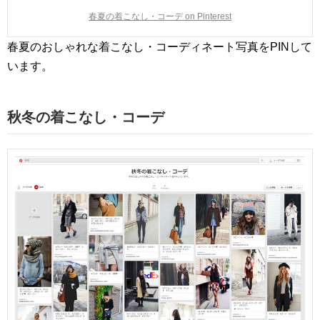
春夏の着こなし・コーデ on Pinterest
春夏のおしゃれな着こなし・コーディネート写真をPINして
います。
秋冬の着こなし・コーデ