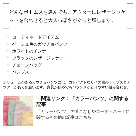
どんなボトムスを選んでも、アウターにレザージャケ
ットを合わせると大人っぽさがぐっと増します。
コーディネートアイテム
ベージュ色のガウチョパンツ
ホワイトのインナー
ブラックのレザージャケット
チェーンバッグ
パンプス
ボリュームのあるガウチョパンツには、コンパクトなサイズ感のトップス＆ア
ウターが良く似合います。身長が低めでもバランスがとりやすい組み合わせ。
関連リンク：「カラーパンツ」に関する
記事
「カラーパンツ」の着こなしやコーディネートに
関するその他の記事はこちら