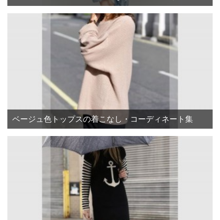
ベージュ色トップスの着こなし・コーディネート集