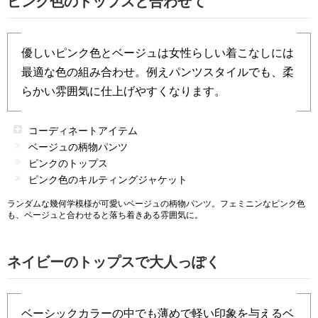
ピンク色のトップスと合わせて
優しいピンク色とベージュは女性らしい着こなしには
最適な色の組み合わせ。例えパンツスタイルでも、柔
らかい雰囲気に仕上げやすくなります。
コーディネートアイテム
ベージュの柄物パンツ
ピンクのトップス
ピンク色のキルティングジャケット
ランダムな幾何学模様が可愛いベージュの柄物パンツ。フェミニンなピンク色
も、ベージュと合わせると落ち着きある雰囲気に。
ネイビーのトップスで大人っぽく
ベーシックカラーの中でも薄めで軽い印象を与えるベ