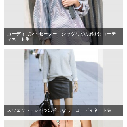
カーディガン・セーター、シャツなどの肩掛けコーデ
ィネート集
スウェット・シャツの着こなし・コーディネート集