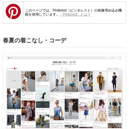
このページでは、Pinterest（ピンタレスト）の画像埋め込み機
能を使用しています。
「Pinterest」とは？
春夏の着こなし・コーデ