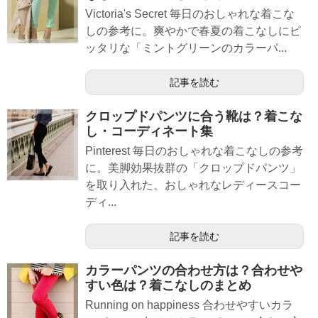
Victoria's Secret 毎日のおしゃれな着こな
しの参考に。爽やかで春夏の着こなしにピ
ッタリな「ミントグリーンのカラーパ...
記事を読む
クロップドパンツに合う靴は？着こな
し・コーディネート集
Pinterest 毎日のおしゃれな着こなしの参考
に。美脚効果抜群の「クロップドパンツ」
を取り入れた、おしゃれなレディースコー
ディ...
記事を読む
カラーパンツの合わせ方は？合わせや
すい色は？着こなしのまとめ
Running on happiness 合わせやすいカラ