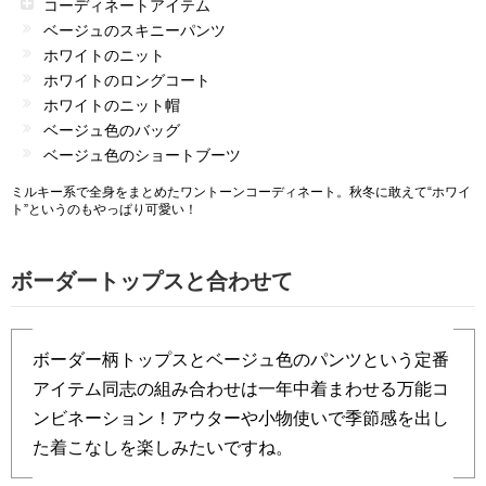
コーディネートアイテム
ベージュのスキニーパンツ
ホワイトのニット
ホワイトのロングコート
ホワイトのニット帽
ベージュ色のバッグ
ベージュ色のショートブーツ
ミルキー系で全身をまとめたワントーンコーディネート。秋冬に敢えて“ホワイ
ト”というのもやっぱり可愛い！
ボーダートップスと合わせて
ボーダー柄トップスとベージュ色のパンツという定番
アイテム同志の組み合わせは一年中着まわせる万能コ
ンビネーション！アウターや小物使いで季節感を出し
た着こなしを楽しみたいですね。