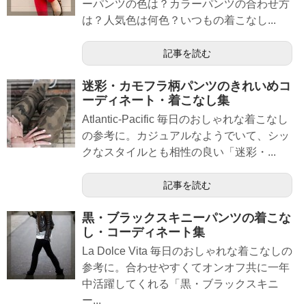
ーパンツの色は？カラーパンツの合わせ方
は？人気色は何色？いつもの着こなし...
記事を読む
迷彩・カモフラ柄パンツのきれいめコ
ーディネート・着こなし集
Atlantic-Pacific 毎日のおしゃれな着こなし
の参考に。カジュアルなようでいて、シッ
クなスタイルとも相性の良い「迷彩・...
記事を読む
黒・ブラックスキニーパンツの着こな
し・コーディネート集
La Dolce Vita 毎日のおしゃれな着こなしの
参考に。合わせやすくてオンオフ共に一年
中活躍してくれる「黒・ブラックスキニ
ー...