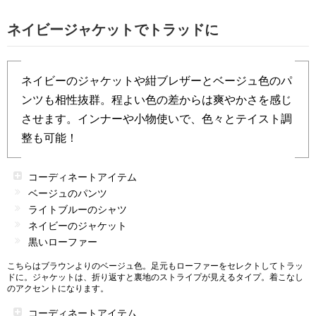
ネイビージャケットでトラッドに
ネイビーのジャケットや紺ブレザーとベージュ色のパ
ンツも相性抜群。程よい色の差からは爽やかさを感じ
させます。インナーや小物使いで、色々とテイスト調
整も可能！
コーディネートアイテム
ベージュのパンツ
ライトブルーのシャツ
ネイビーのジャケット
黒いローファー
こちらはブラウンよりのベージュ色。足元もローファーをセレクトしてトラッ
ドに。ジャケットは、折り返すと裏地のストライプが見えるタイプ。着こなし
のアクセントになります。
コーディネートアイテム