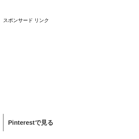
スポンサード リンク
Pinterestで見る