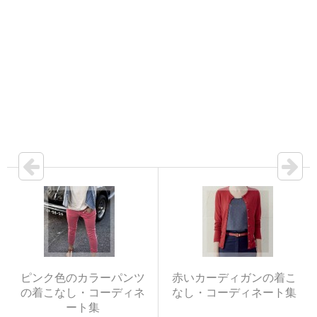
ピンク色のカラーパンツ
赤いカーディガンの着こ
の着こなし・コーディネ
なし・コーディネート集
ート集