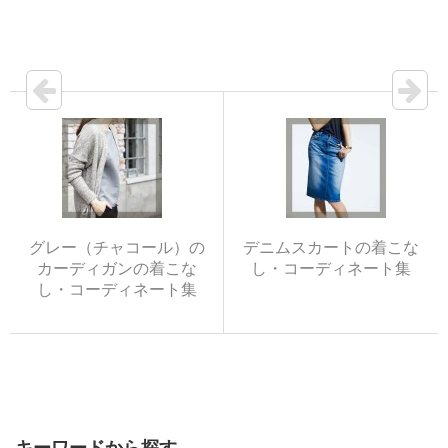
グレー（チャコール）の
デニムスカートの着こな
カーディガンの着こな
し・コーディネート集
し・コーディネート集