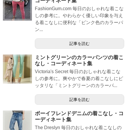
コーディネート集
FashionGum.com 毎日のおしゃれな着こな
しの参考に。やわらかく優しい印象を与え
る着こなしに便利な「ピンク色のカラーパ
ン...
記事を読む
ミントグリーンのカラーパンツの着こ
なし・コーディネート集
Victoria's Secret 毎日のおしゃれな着こな
しの参考に。爽やかで春夏の着こなしにピ
ッタリな「ミントグリーンのカラーパ...
記事を読む
ボーイフレンドデニムの着こなし・コ
ーディネート集
The Dreslyn 毎日のおしゃれな着こなしの