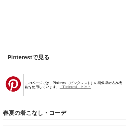
Pinterestで見る
このページでは、Pinterest（ピンタレスト）の画像埋め込み機
能を使用しています。
「Pinterest」とは？
春夏の着こなし・コーデ