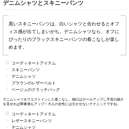
デニムシャツとスキニーパンツ
黒いスキニーパンツは、白いシャツと合わせるとオフ
ィス感が出てしまいがち。デニムシャツなら、オフに
ぴったりのブラックスキニーパンツの着こなしが楽し
めます。
コーディネートアイテム
スキニーパンツ
デニムシャツ
ブラウンのレザーベルト
ベージュのクラッチバッグ
デニムシャツをウエストインした着こなし。袖口はロールアップし手首の細さ
を見せれば華奢感もアップ！大人の女性には欠かせないテクニックですね。
コーディネートアイテム
レザースキニーパンツ
デニムシャツ