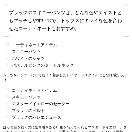
ブラックのスキニーパンツは、どんな色やテイストと
もマッチしやすいので、トップスにキレイな色を合わ
せたコーディネートもおすすめ。
コーディネートアイテム
スキニーパンツ
ホワイトのシャツ
パステルピンクのタートルネック
シャツをインナーにして程よく着崩したレイヤードスタイルはこなれ感たっぷ
り。
コーディネートアイテム
スキニーパンツ
マスタードイエローのセーター
ブラックのベルト
ブラックのバレエシューズ
はっと目を惹くのに落ち着きある印象を与えてくれるマスタードイエロー。ダ