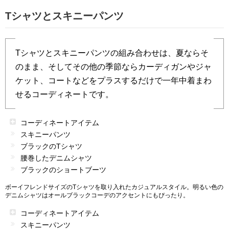
Tシャツとスキニーパンツ
Tシャツとスキニーパンツの組み合わせは、夏ならそ
のまま、そしてその他の季節ならカーディガンやジャ
ケット、コートなどをプラスするだけで一年中着まわ
せるコーディネートです。
コーディネートアイテム
スキニーパンツ
ブラックのTシャツ
腰巻したデニムシャツ
ブラックのショートブーツ
ボーイフレンドサイズのTシャツを取り入れたカジュアルスタイル。明るい色の
デニムシャツはオールブラックコーデのアクセントにもぴったり。
コーディネートアイテム
スキニーパンツ