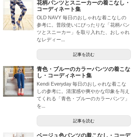
花柄パンツとスニーカーの着こなし・
コーディネート集
OLD NAVY 毎日のおしゃれな着こなしの
参考に。普段使いにぴったりな「花柄パン
ツとスニーカー」を取り入れた、おしゃれ
なレディー...
記事を読む
青色・ブルーのカラーパンツの着こな
し・コーディネート集
Kendi Everyday 毎日のおしゃれな着こな
しの参考に。清潔感や爽やかな印象を与え
てくれる「青色・ブルーのカラーパンツ」
を...
記事を読む
ベージュ色パンツの着こなし・コーデ