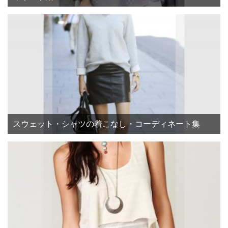
スウェット・シャツの着こなし・コーディネート集