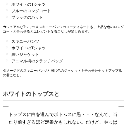
ホワイトのTシャツ
ブルーのロングコート
ブラックのハット
カジュアルなTシャツ＆スキニーパンツのコーディネートも、上品な色のロング
コートと合わせるとエレガントな着こなしが楽しめます。
スキニーパンツ
ホワイトのTシャツ
黒いジャケット
アニマル柄のクラッチバッグ
ダメージドのスキニーパンツと同じ色のジャケットを合わせたセットアップ風
の着こなし。
ホワイトのトップスと
トップスに白を選んでボトムスに黒・・・なんて、当
たり前すぎるほど定番かもしれない。だけど、やっぱ