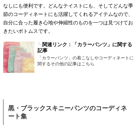
なしにも便利です。どんなテイストにも、そしてどんな季
節のコーディネートにも活躍してくれるアイテムなので、
自分に合った履き心地や伸縮性のものを一つは見つけてお
きたいボトムスです。
関連リンク：「カラーパンツ」に関する
記事
「カラーパンツ」の着こなしやコーディネートに
関するその他の記事はこちら
黒・ブラックスキニーパンツのコーディネ
ート集