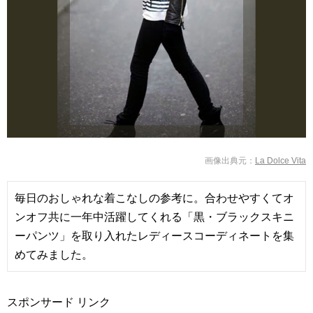
La Dolce Vita
毎日のおしゃれな着こなしの参考に。合わせやすくてオ
ンオフ共に一年中活躍してくれる「黒・ブラックスキニ
ーパンツ」を取り入れたレディースコーディネートを集
めてみました。
スポンサード リンク