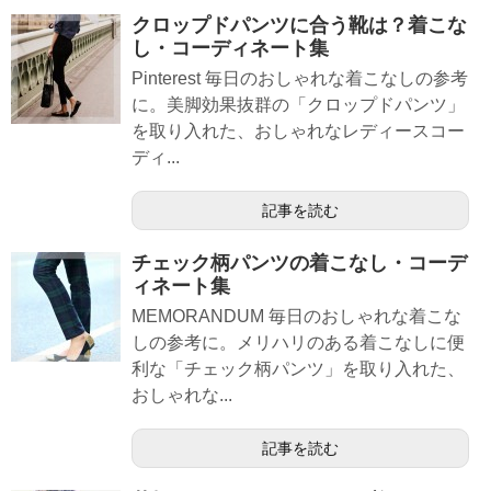
クロップドパンツに合う靴は？着こな
し・コーディネート集
Pinterest 毎日のおしゃれな着こなしの参考
に。美脚効果抜群の「クロップドパンツ」
を取り入れた、おしゃれなレディースコー
ディ...
記事を読む
チェック柄パンツの着こなし・コーデ
ィネート集
MEMORANDUM 毎日のおしゃれな着こな
しの参考に。メリハリのある着こなしに便
利な「チェック柄パンツ」を取り入れた、
おしゃれな...
記事を読む