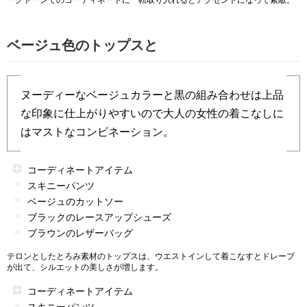
ークトーンでのコーディネートに一転取り入れるとアクセントになって素敵。
ベージュ色のトップスと
ヌーディーなベージュカラーと黒の組み合わせは上品
な印象に仕上がりやすいので大人の女性の着こなしに
はマストなコンビネーション。
コーディネートアイテム
スキニーパンツ
ベージュのカットソー
ブラックのレースアップシューズ
ブラウンのレザーバッグ
テロンとしたとろみ素材のトップスは、ウエストインして着こなすとドレープ
が出て、シルエットの美しさが増します。
コーディネートアイテム