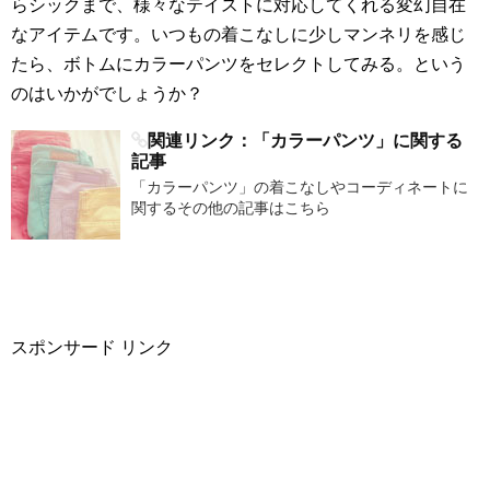
らシックまで、様々なテイストに対応してくれる変幻自在
なアイテムです。いつもの着こなしに少しマンネリを感じ
たら、ボトムにカラーパンツをセレクトしてみる。という
のはいかがでしょうか？
関連リンク：「カラーパンツ」に関する
記事
「カラーパンツ」の着こなしやコーディネートに
関するその他の記事はこちら
スポンサード リンク