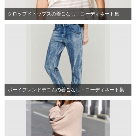
クロップドトップスの着こなし・コーディネート集
ボーイフレンドデニムの着こなし・コーディネート集