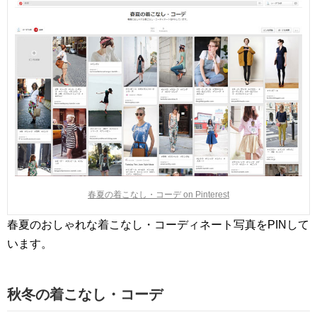
春夏の着こなし・コーデ on Pinterest
春夏のおしゃれな着こなし・コーディネート写真をPINして
います。
秋冬の着こなし・コーデ