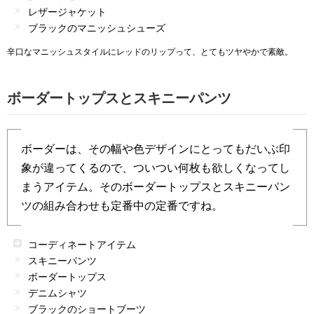
レザージャケット
ブラックのマニッシュシューズ
辛口なマニッシュスタイルにレッドのリップって、とてもツヤやかで素敵。
ボーダートップスとスキニーパンツ
ボーダーは、その幅や色デザインにとってもだいぶ印
象が違ってくるので、ついつい何枚も欲しくなってし
まうアイテム。そのボーダートップスとスキニーパン
ツの組み合わせも定番中の定番ですね。
コーディネートアイテム
スキニーパンツ
ボーダートップス
デニムシャツ
ブラックのショートブーツ