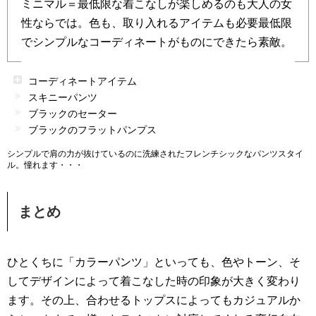
ミニマル＝最低限な着こなしが楽しめるのも大人の女
性ならでは。色も、取り入れるアイテムも必要最低限
でシンプルなコーディネートがものにできたら素敵。
コーディネートアイテム
スキニーパンツ
ブラックのセーター
ブラックのフラットパンプス
シンプルで肩の力が抜けているのに洗練されたフレンチシックなパンツスタイ
ル。憧れます・・・
まとめ
ひとくちに「カラーパンツ」といっても、色やトーン、そ
してデザインによって着こなした時の印象が大きく変わり
ます。その上、合わせるトップスによってもカジュアルか