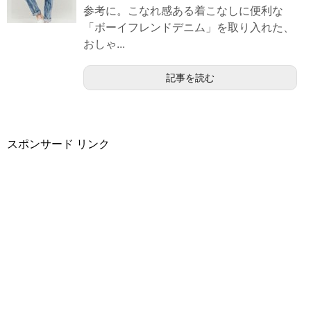
参考に。こなれ感ある着こなしに便利な
「ボーイフレンドデニム」を取り入れた、
おしゃ...
記事を読む
スポンサード リンク