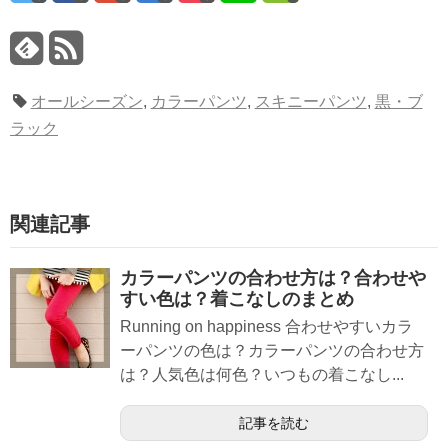
オールシーズン
,
カラーパンツ
,
スキニーパンツ
,
黒・ブ
ラック
関連記事
カラーパンツの合わせ方は？合わせや
すい色は？着こなしのまとめ
Running on happiness 合わせやすいカラ
ーパンツの色は？カラーパンツの合わせ方
は？人気色は何色？いつもの着こなし...
記事を読む