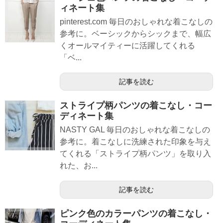
ィネート集
pinterest.com 毎日のおしゃれな着こなしの
参考に。ベーシックからシックまで、幅広
くオールマイティーに活躍してくれる
「ベ...
記事を読む
ストライプ柄パンツの着こなし・コー
ディネート集
NASTY GAL 毎日のおしゃれな着こなしの
参考に。着こなしに洗練された印象を与え
てくれる「ストライプ柄パンツ」を取り入
れた、お...
記事を読む
ピンク色のカラーパンツの着こなし・