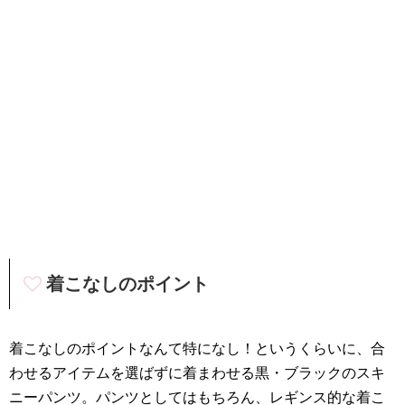
着こなしのポイント
着こなしのポイントなんて特になし！というくらいに、合
わせるアイテムを選ばずに着まわせる黒・ブラックのスキ
ニーパンツ。パンツとしてはもちろん、レギンス的な着こ